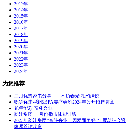
2013年
2014年
2015年
2016年
2017年
2018年
2019年
2020年
2021年
2022年
2023年
2024年
为您推荐
二月优秀家书分享——不负春光 相约澜悦
职等你来--澜悦SPA美疗会所2024年公开招聘简章
龙年华彩 奋斗兴业
韵沣集团-一月份拳击体能训练
2023年韵沣集团“奋斗兴业，因爱而美好”年度总结会暨
家属答谢晚宴