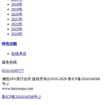
2018年
2019年
2020年
2021年
2022年
2023年
2024年
特色功能
在线考试
服务热线
0535-6189777
澜悦SPA美疗会所 版权所有@2016-2026 鲁ICP备2024104568
号-2
www.lanyuespa.com
鲁ICP备2024104568号-2