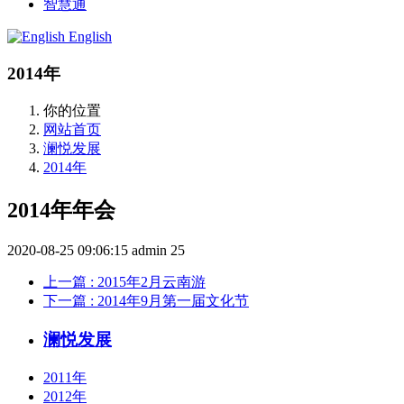
智慧通
English
2014年
你的位置
网站首页
澜悦发展
2014年
2014年年会
2020-08-25 09:06:15
admin
25
上一篇
: 2015年2月云南游
下一篇
: 2014年9月第一届文化节
澜悦发展
2011年
2012年