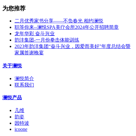
为您推荐
二月优秀家书分享——不负春光 相约澜悦
职等你来--澜悦SPA美疗会所2024年公开招聘简章
龙年华彩 奋斗兴业
韵沣集团-一月份拳击体能训练
2023年韵沣集团“奋斗兴业，因爱而美好”年度总结会暨
家属答谢晚宴
关于澜悦
澜悦简介
联系我们
澜悦产品
几维
韵姿
因特波
icoone