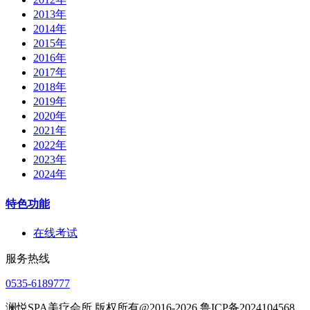
2013年
2014年
2015年
2016年
2017年
2018年
2019年
2020年
2021年
2022年
2023年
2024年
特色功能
在线考试
服务热线
0535-6189777
澜悦SPA美疗会所 版权所有@2016-2026 鲁ICP备2024104568